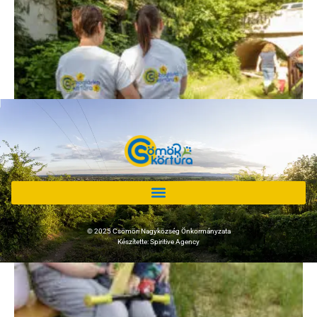
© 2025 Csömöri Nagyközség Önkormányzata
Készítette: Spiritive Agency